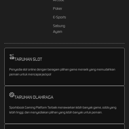
Poker
E-Sports
Sabung
Ayam
TARUHAN SLOT
Penyedia slot online dengan beragam pilihan game menarik yang memudahkan
pemain untuk mencapai jackpot
TARUHAN OLAHRAGA
Sportsbook Gaming Platform Terbaik menawarkan lebih banyak game, odds yang
lebih tinggi, dan menyediakan pilihan yang lebih banyak untuk pemain.