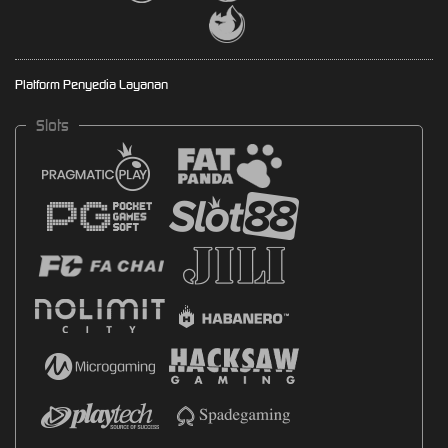
Platform Penyedia Layanan
Slots