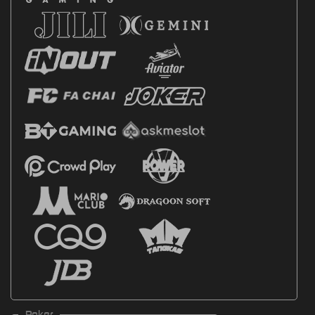
Poker