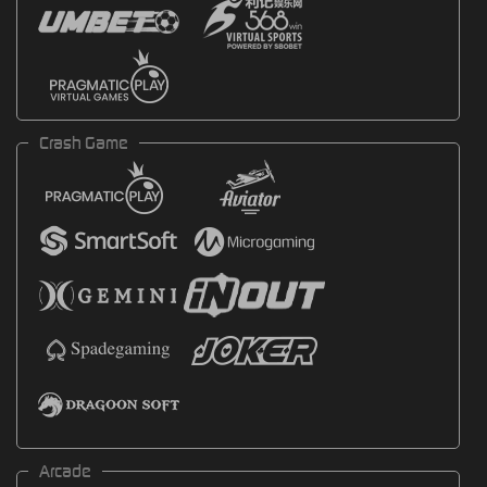
Crash Game
Arcade