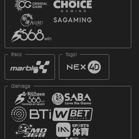
Race
Togel
Olahraga