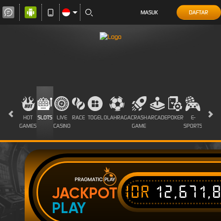
MASUK
DAFTAR
HOT
SLOTS
LIVE
RACE
TOGEL
OLAHRAGA
CRASH
ARCADE
POKER
E-
SABUN
GAMES
CASINO
GAME
SPORTS
AYAM
IDR
12,671,
JACKPOT
PLAY