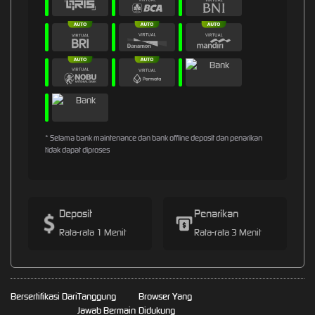
* Selama bank maintenance dan bank offline deposit dan penarikan
tidak dapat diproses
Deposit
Penarikan
Rata-rata 1 Menit
Rata-rata 3 Menit
Bersertifikasi Dari
Tanggung
Browser Yang
Jawab Bermain
Didukung