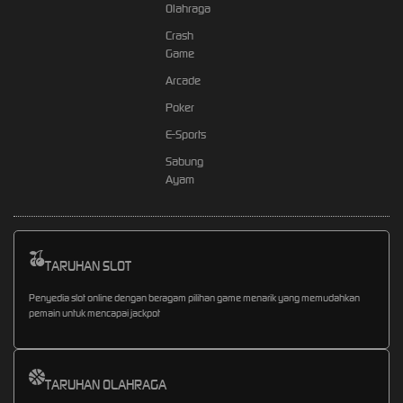
Olahraga
Crash
Game
Arcade
Poker
E-Sports
Sabung
Ayam
TARUHAN SLOT
Penyedia slot online dengan beragam pilihan game menarik yang memudahkan
pemain untuk mencapai jackpot
TARUHAN OLAHRAGA