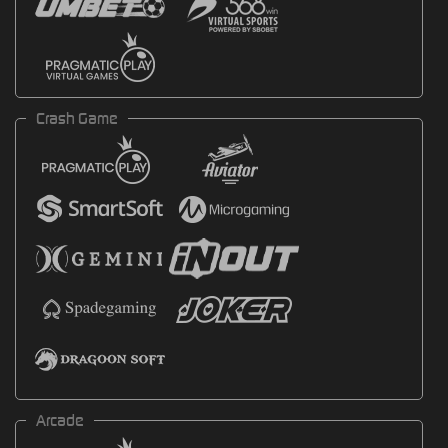
Crash Game
Arcade