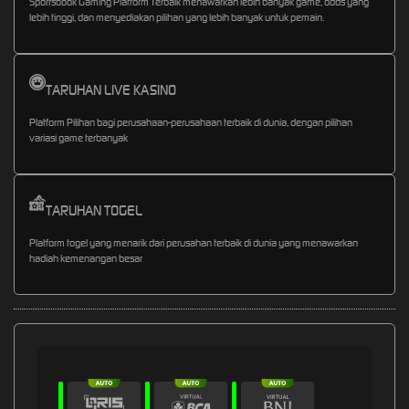
Sportsbook Gaming Platform Terbaik menawarkan lebih banyak game, odds yang
lebih tinggi, dan menyediakan pilihan yang lebih banyak untuk pemain.
TARUHAN LIVE KASINO
Platform Pilihan bagi perusahaan-perusahaan terbaik di dunia, dengan pilihan
variasi game terbanyak
TARUHAN TOGEL
Platform togel yang menarik dari perusahan terbaik di dunia yang menawarkan
hadiah kemenangan besar