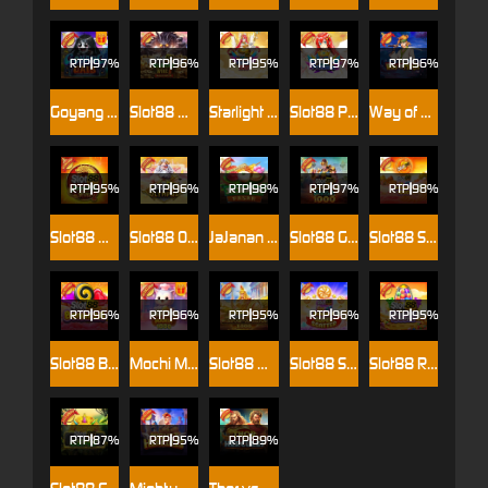
RTP
97%
RTP
96%
RTP
95%
RTP
97%
RTP
96%
Goyang Gaib
Slot88 Mahjong Wins 3 Black Scatter
Starlight Princess 1000
Slot88 Princess
Way of Ninja
RTP
95%
RTP
RTP
98%
RTP
RTP
Slot88 Mahjong Wins 2
Slot88 Olympus
JaJanan Pasar
Slot88 Gates of Gatot Kaca 1000
Slot88 Sweet Bonanza 1000
RTP
96%
RTP
96%
RTP
95%
RTP
96%
RTP
95%
Slot88 Bonanza
Mochi Mania 1000
Slot88 Wisdom of Athena 1000
Slot88 Sweet Bonanza Super Scatter
Slot88 Rush
RTP
87%
RTP
95%
RTP
89%