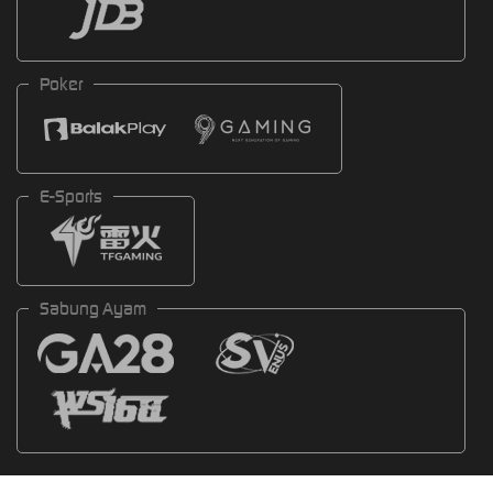
Poker
E-Sports
Sabung Ayam